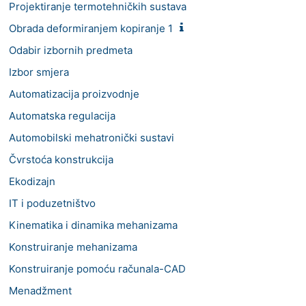
Projektiranje termotehničkih sustava
Obrada deformiranjem kopiranje 1
Odabir izbornih predmeta
Izbor smjera
Automatizacija proizvodnje
Automatska regulacija
Automobilski mehatronički sustavi
Čvrstoća konstrukcija
Ekodizajn
IT i poduzetništvo
Kinematika i dinamika mehanizama
Konstruiranje mehanizama
Konstruiranje pomoću računala-CAD
Menadžment