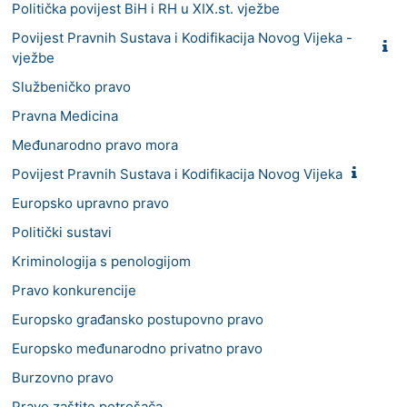
Politička povijest BiH i RH u XIX.st. vježbe
Povijest Pravnih Sustava i Kodifikacija Novog Vijeka -
vježbe
Službeničko pravo
Pravna Medicina
Međunarodno pravo mora
Povijest Pravnih Sustava i Kodifikacija Novog Vijeka
Europsko upravno pravo
Politički sustavi
Kriminologija s penologijom
Pravo konkurencije
Europsko građansko postupovno pravo
Europsko međunarodno privatno pravo
Burzovno pravo
Pravo zaštite potrošača