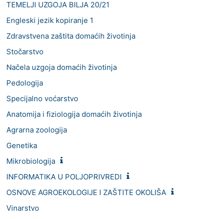
TEMELJI UZGOJA BILJA 20/21
Engleski jezik kopiranje 1
Zdravstvena zaštita domaćih životinja
Stočarstvo
Načela uzgoja domaćih životinja
Pedologija
Specijalno voćarstvo
Anatomija i fiziologija domaćih životinja
Agrarna zoologija
Genetika
Mikrobiologija
INFORMATIKA U POLJOPRIVREDI
OSNOVE AGROEKOLOGIJE I ZAŠTITE OKOLIŠA
Vinarstvo