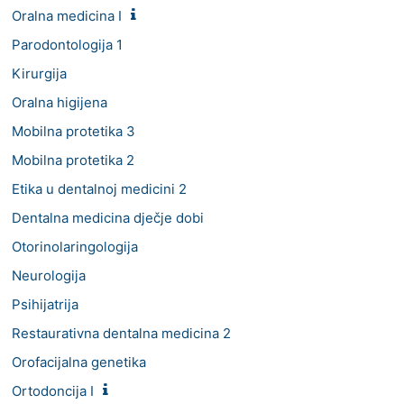
Oralna medicina I
Parodontologija 1
Kirurgija
Oralna higijena
Mobilna protetika 3
Mobilna protetika 2
Etika u dentalnoj medicini 2
Dentalna medicina dječje dobi
Otorinolaringologija
Neurologija
Psihijatrija
Restaurativna dentalna medicina 2
Orofacijalna genetika
Ortodoncija I